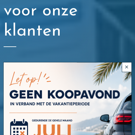
voor onze
klanten