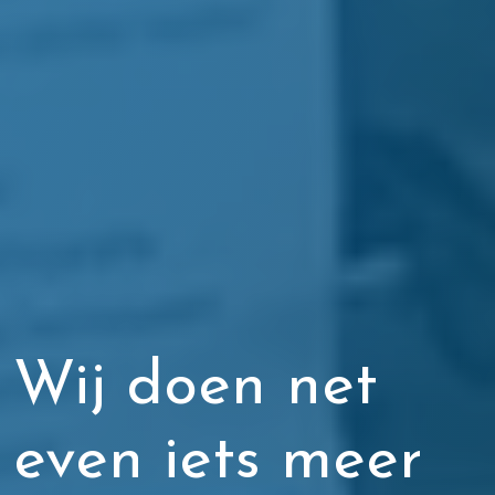
Wij doen net
even iets meer