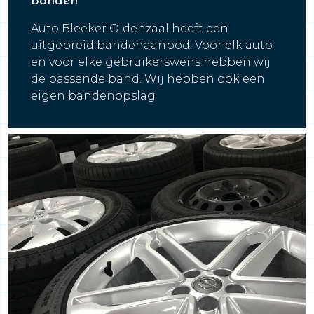
Banden
Auto Bleeker Oldenzaal heeft een
uitgebreid bandenaanbod. Voor elk auto
en voor elke gebruikerswens hebben wij
de passende band. Wij hebben ook een
eigen bandenopslag