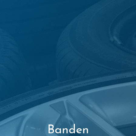
Banden