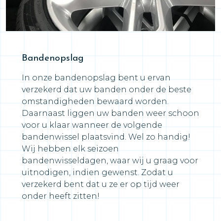
Bandenopslag
In onze bandenopslag bent u ervan
verzekerd dat uw banden onder de beste
omstandigheden bewaard worden.
Daarnaast liggen uw banden weer schoon
voor u klaar wanneer de volgende
bandenwissel plaatsvind. Wel zo handig!
Wij hebben elk seizoen
bandenwisseldagen, waar wij u graag voor
uitnodigen, indien gewenst. Zodat u
verzekerd bent dat u ze er op tijd weer
onder heeft zitten!