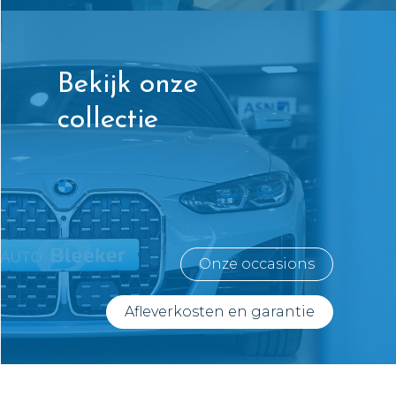
Bekijk onze
collectie
Onze occasions
Afleverkosten en garantie