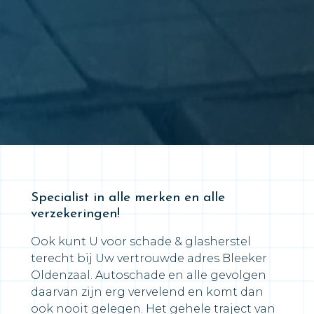
Specialist in alle merken en alle
verzekeringen!
Ook kunt U voor schade & glasherstel
terecht bij Uw vertrouwde adres Bleeker
Oldenzaal. Autoschade en alle gevolgen
daarvan zijn erg vervelend en komt dan
ook nooit gelegen. Het gehele traject van