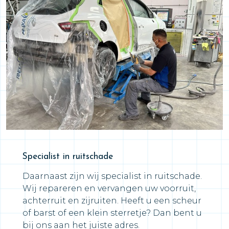
Specialist in ruitschade
Daarnaast zijn wij specialist in ruitschade.
Wij repareren en vervangen uw voorruit,
achterruit en zijruiten. Heeft u een scheur
of barst of een klein sterretje? Dan bent u
bij ons aan het juiste adres.