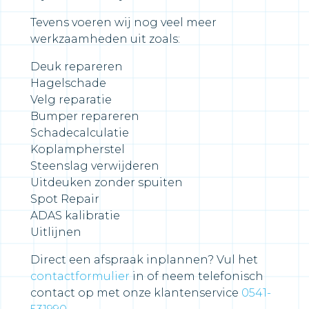
Tevens voeren wij nog veel meer
werkzaamheden uit zoals:
Deuk repareren
Hagelschade
Velg reparatie
Bumper repareren
Schadecalculatie
Koplampherstel
Steenslag verwijderen
Uitdeuken zonder spuiten
Spot Repair
ADAS kalibratie
Uitlijnen
Direct een afspraak inplannen? Vul het
contactformulier
in of neem telefonisch
contact op met onze klantenservice
0541-