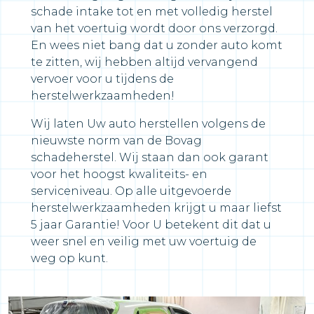
schade intake tot en met volledig herstel
van het voertuig wordt door ons verzorgd.
En wees niet bang dat u zonder auto komt
te zitten, wij hebben altijd vervangend
vervoer voor u tijdens de
herstelwerkzaamheden!
Wij laten Uw auto herstellen volgens de
nieuwste norm van de Bovag
schadeherstel. Wij staan dan ook garant
voor het hoogst kwaliteits- en
serviceniveau. Op alle uitgevoerde
herstelwerkzaamheden krijgt u maar liefst
5 jaar Garantie! Voor U betekent dit dat u
weer snel en veilig met uw voertuig de
weg op kunt.