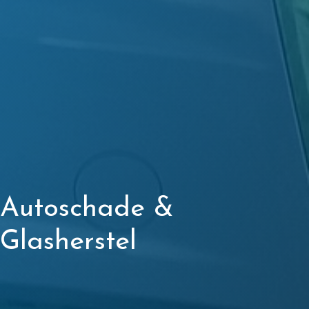
Autoschade &
Glasherstel