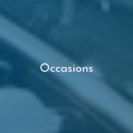
Occasions