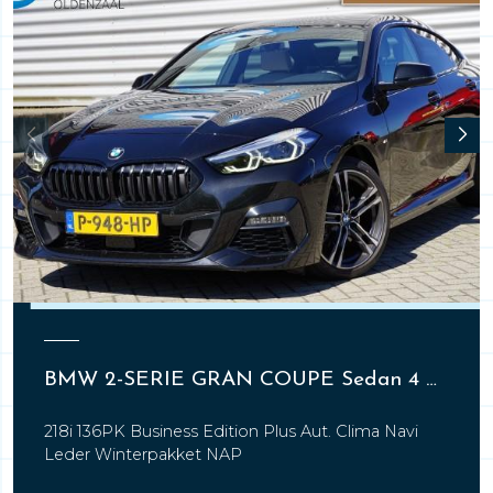
BMW 2-SERIE GRAN COUPE Sedan 4 drs
218i 136PK Business Edition Plus Aut. Clima Navi
Leder Winterpakket NAP