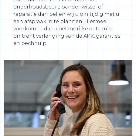
onderhoudsbeurt, bandenwissel of
reparatie dan bellen wij u om tijdig met u
een afspraak in te plannen. Hiermee
voorkomt u dat u belangrijke data mist
omtrent verlenging van de APK, garanties
en pechhulp.