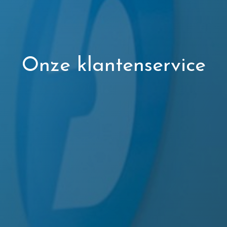
Onze klantenservice