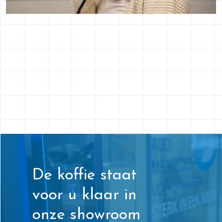
De koffie staat
voor u klaar in
onze showroom