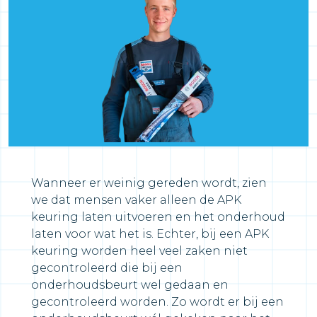
Wanneer er weinig gereden wordt, zien
we dat mensen vaker alleen de APK
keuring laten uitvoeren en het onderhoud
laten voor wat het is. Echter, bij een APK
keuring worden heel veel zaken niet
gecontroleerd die bij een
onderhoudsbeurt wel gedaan en
gecontroleerd worden. Zo wordt er bij een