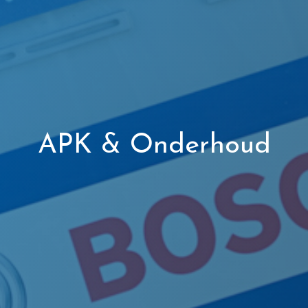
APK & Onderhoud