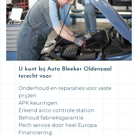
U kunt bij Auto Bleeker Oldenzaal
terecht voor:
Onderhoud en reparaties voor vaste
prijzen
APK keuringen
Erkend airco controle station
Behoud fabrieksgarantie
Pech service door heel Europa
Financiering