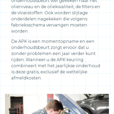
onderhoudsbeurt wél gekeken naar het
olieniveau en de oliekwaliteit, de filters en
de vloeistoffen. Ook worden slijtage
onderdelen nagekeken die volgens
fabrieksschema vervangen moeten
worden.
De APK is een momentopname en een
onderhoudsbeurt zorgt ervoor dat u
zonder problemen een jaar verder kunt
rijden. Wanneer u de APK keuring
combineert met het jaarlijkse onderhoud
is deze gratis, exclusief de wettelijke
afmeldkosten.