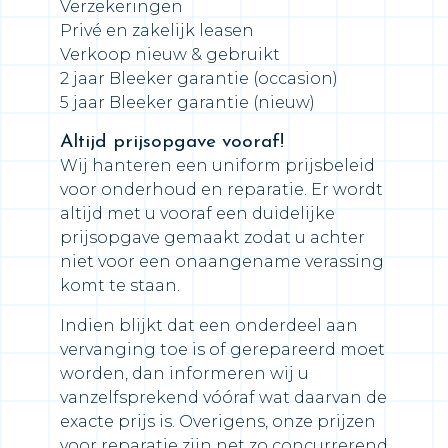
Verzekeringen
Privé en zakelijk leasen
Verkoop nieuw & gebruikt
2 jaar Bleeker garantie (occasion)
5 jaar Bleeker garantie (nieuw)
Altijd prijsopgave vooraf!
Wij hanteren een uniform prijsbeleid
voor onderhoud en reparatie. Er wordt
altijd met u vooraf een duidelijke
prijsopgave gemaakt zodat u achter
niet voor een onaangename verassing
komt te staan.
Indien blijkt dat een onderdeel aan
vervanging toe is of gerepareerd moet
worden, dan informeren wij u
vanzelfsprekend vóóraf wat daarvan de
exacte prijs is. Overigens, onze prijzen
voor reparatie zijn net zo concurrerend