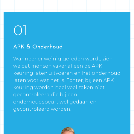
01
APK & Onderhoud
Wanneer er weinig gereden wordt, zien
we dat mensen vaker alleen de APK
keuring laten uitvoeren en het onderhoud
laten voor wat het is. Echter, bij een APK
keuring worden heel veel zaken niet
gecontroleerd die bij een
onderhoudsbeurt wel gedaan en
gecontroleerd worden.